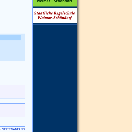
SEITENANFANG