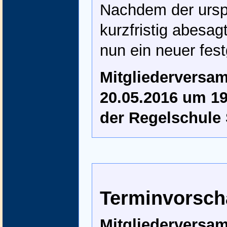
Nachdem der ursp
kurzfristig abesa
nun ein neuer fest
Mitgliederversa
20.05.2016 um 19
der Regelschule
Terminvorsch
Mitgliederversa