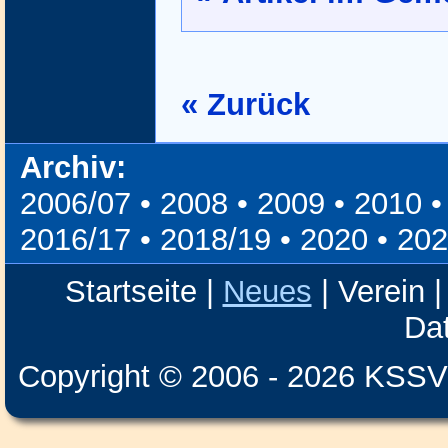
« Zurück
Archiv:
2006/07
•
2008
•
2009
•
2010
2016/17
•
2018/19
•
2020
•
202
Startseite
|
Neues
|
Verein
Da
Copyright © 2006 -
2026 KSSV 