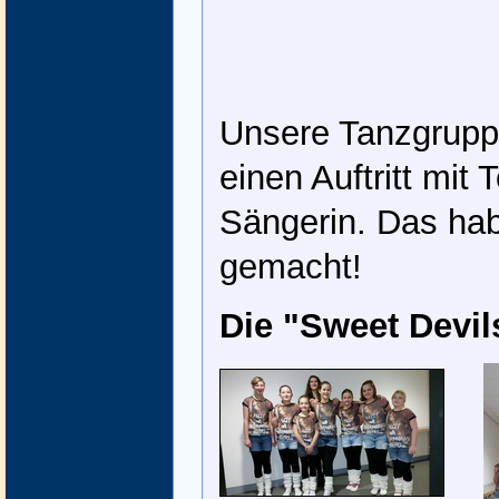
Unsere Tanzgruppe
einen Auftritt mit 
Sängerin. Das hab
gemacht!
Die "Sweet Devil