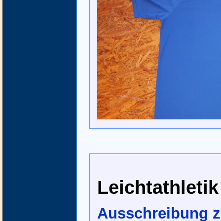
Leichtathletik
Ausschreibung 